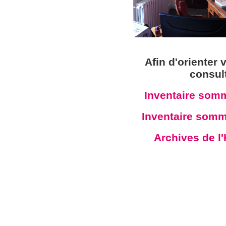
Afin d'orienter
consul
Inventaire som
Inventaire somm
Archives de l