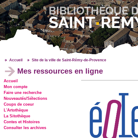
Accueil
Site de la ville de Saint-Rémy-de-Provence
Mes ressources en ligne
Accueil
Mon compte
Faire une recherche
Nouveautés/Sélections
Coups de coeur
L'Artothèque
La Sitothèque
Contes et Histoires
Consulter les archives