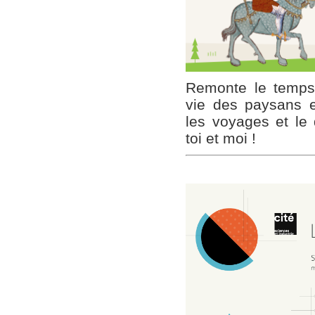
Remonte le temps
vie des paysans e
les voyages et le
toi et moi !