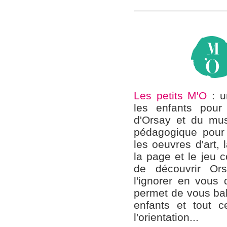
Les petits M'O
: u
les enfants pour
d'Orsay et du mus
pédagogique pour p
les oeuvres d'art, 
la page et le jeu
de découvrir Or
l'ignorer en vous 
permet de vous bal
enfants et tout 
l'orientation...