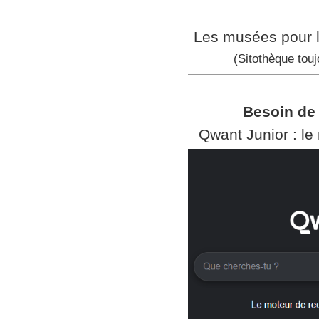
Les musées pour l
(Sitothèque touj
Besoin de 
Qwant Junior : le