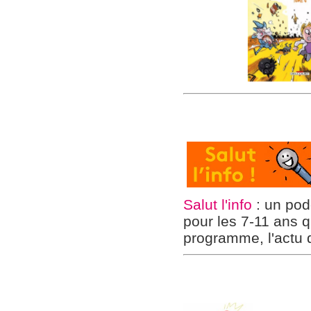
Salut l'info
: un pod
pour les 7-11 ans q
programme, l'actu 