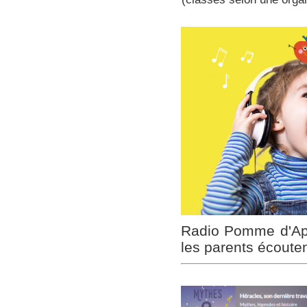
Radio Pomme d'Api 
les parents écouten