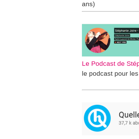
ans)
Le Podcast de Stép
le podcast pour les