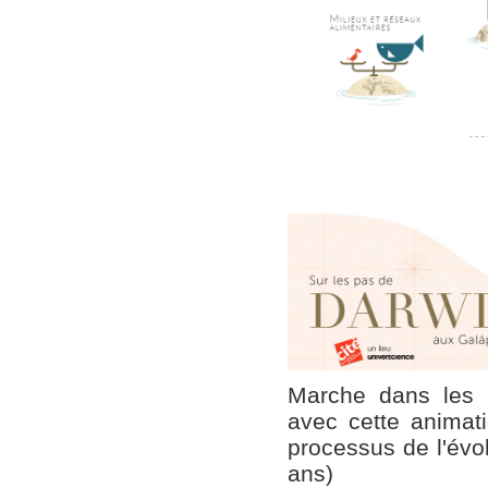
Marche dans les
avec cette animat
processus de l'évo
ans)