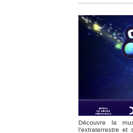
Découvre la mus
l'extraterrestre e