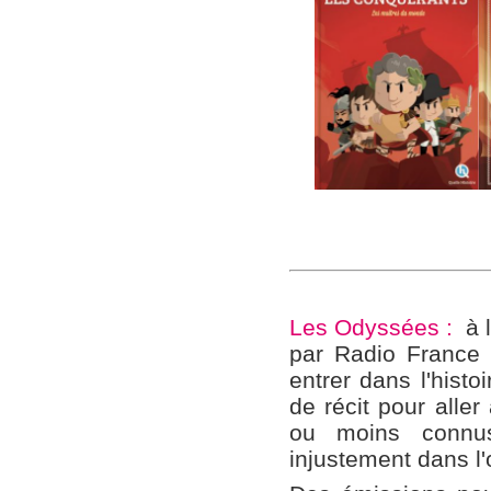
Les Odyssées :
à l
par Radio France (
entrer dans l'histo
de récit pour aller
ou moins connus
injustement dans l'