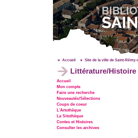
Accueil
Site de la ville de Saint-Rémy
Littérature/Histoire
Accueil
Mon compte
Faire une recherche
Nouveautés/Sélections
Coups de coeur
L'Artothèque
La Sitothèque
Contes et Histoires
Consulter les archives