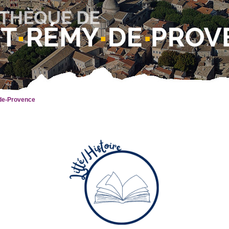
-de-Provence