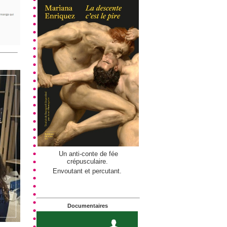
Un anti-conte de fée
crépusculaire.
Envoutant et percutant.
Documentaires